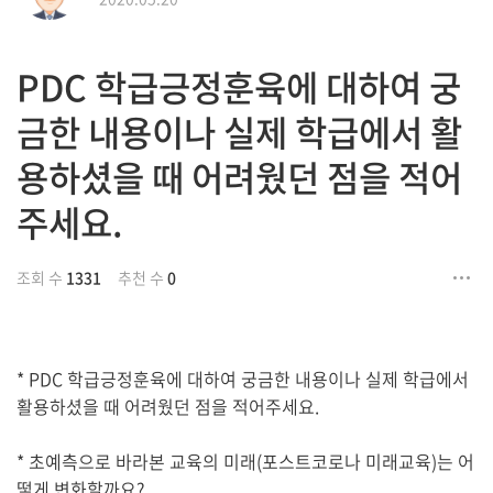
PDC 학급긍정훈육에 대하여 궁
금한 내용이나 실제 학급에서 활
용하셨을 때 어려웠던 점을 적어
주세요.
조회 수
1331
추천 수
0
* PDC 학급긍정훈육에 대하여 궁금한 내용이나 실제 학급에서
활용하셨을 때 어려웠던 점을 적어주세요.
* 초예측으로 바라본 교육의 미래(포스트코로나 미래교육)는 어
떻게 변화할까요?