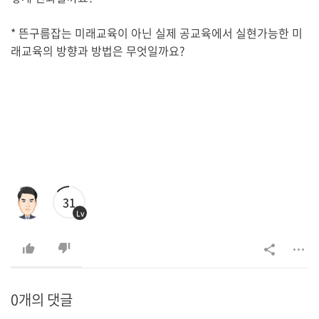
* 뜬구름잡는 미래교육이 아닌 실제 공교육에서 실현가능한 미
래교육의 방향과 방법은 무엇일까요?
31
Lv
0개의 댓글