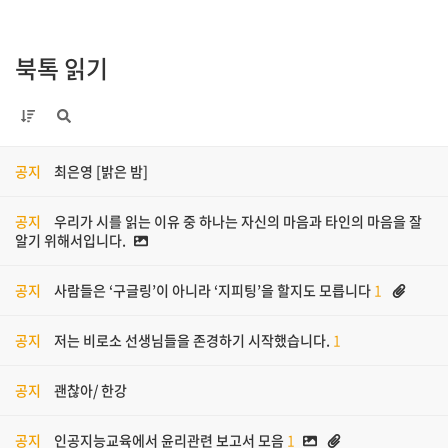
북톡 읽기
공지
최은영 [밝은 밤]
공지
우리가 시를 읽는 이유 중 하나는 자신의 마음과 타인의 마음을 잘
알기 위해서입니다.
공지
사람들은 ‘구글링’이 아니라 ‘지피팅’을 할지도 모릅니다
1
공지
저는 비로소 선생님들을 존경하기 시작했습니다.
1
공지
괜찮아/ 한강
공지
인공지능교육에서 윤리관련 보고서 모음
1