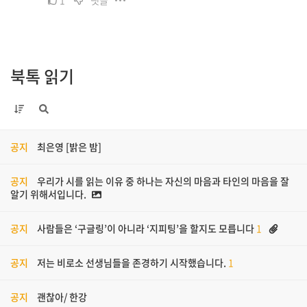
북톡 읽기
공지
최은영 [밝은 밤]
공지
우리가 시를 읽는 이유 중 하나는 자신의 마음과 타인의 마음을 잘
알기 위해서입니다.
공지
사람들은 ‘구글링’이 아니라 ‘지피팅’을 할지도 모릅니다
1
공지
저는 비로소 선생님들을 존경하기 시작했습니다.
1
공지
괜찮아/ 한강