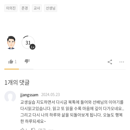
이의진
존경
교사
선생님
31
Lv
1
1개의 댓글
2024.05.23
jjangssam
교생실습 지도하면서 다시금 북톡에 들어와 선배님의 이야기를
다시읽고있습니다. 읽고 또 읽을 수록 마음에 깊이 다가오네요..
그리고 다시 나의 하루와 삶을 되돌아보게 됩니다. 오늘도 행복
한 하루되세요~
1
댓글