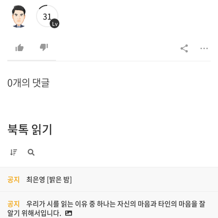
31
Lv
0개의 댓글
북톡 읽기
공지
최은영 [밝은 밤]
공지
우리가 시를 읽는 이유 중 하나는 자신의 마음과 타인의 마음을 잘
알기 위해서입니다.