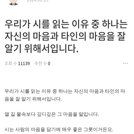
우리가 시를 읽는 이유 중 하나는
자신의 마음과 타인의 마음을 잘
알기 위해서입니다.
조회 수
11139
추천 수
0
우리가 시를 읽는 이유 중 하나는 자신의 마음과 타인의 마
.
음을 잘 알기 위해서입니다
.
열 길 물속보다 깊디깊은 그 마음을 말입니다
.
시는 사람의 마음을 담기에 매우 좋은 그릇이거든요