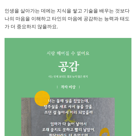
인생을 살아가는 데에는 지식을 쌓고 기술을 배우는 것보다
나의 마음을 이해하고 타인의 마음에 공감하는 능력과 태도
.
가 더 중요하지 않을까요