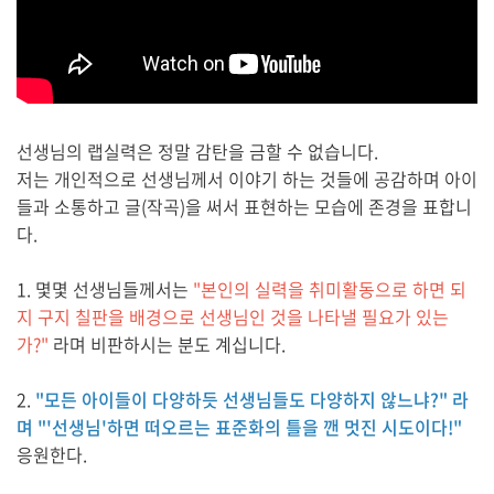
선생님의 랩실력은 정말 감탄을 금할 수 없습니다.
저는 개인적으로 선생님께서 이야기 하는 것들에 공감하며 아이
들과 소통하고 글(작곡)을 써서 표현하는 모습에 존경을 표합니
다.
1. 몇몇 선생님들께서는
"본인의 실력을 취미활동으로 하면 되
지 구지 칠판을 배경으로 선생님인 것을 나타낼 필요가 있는
가?"
라며 비판하시는 분도 계십니다.
2.
"모든 아이들이 다양하듯 선생님들도 다양하지 않느냐?" 라
며 "'선생님'하면 떠오르는 표준화의 틀을 깬 멋진 시도이다!"
응원한다.