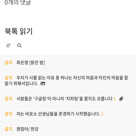
0개의 댓글
북톡 읽기
공지
최은영 [밝은 밤]
공지
우리가 시를 읽는 이유 중 하나는 자신의 마음과 타인의 마음을 잘
알기 위해서입니다.
공지
사람들은 ‘구글링’이 아니라 ‘지피팅’을 할지도 모릅니다
1
공지
저는 비로소 선생님들을 존경하기 시작했습니다.
1
공지
괜찮아/ 한강