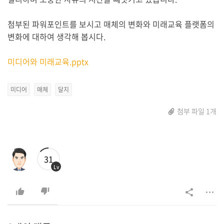
첨부된 파워포인트를 보시고 매체의 변화와 미래교육 플랫폼의
변화에 대하여 생각해 봅시다.
미디어와 미래교육.pptx
미디어
매체
달지
첨부 파일 1개
31
Lv