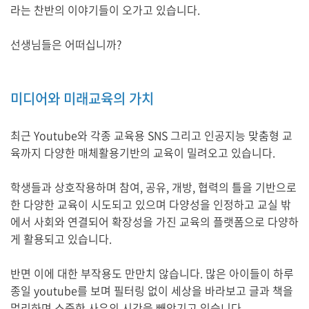
라는 찬반의 이야기들이 오가고 있습니다.
선생님들은 어떠십니까?
미디어와 미래교육의 가치
최근 Youtube와 각종 교육용 SNS 그리고 인공지능 맞춤형 교
육까지 다양한 매체활용기반의 교육이 밀려오고 있습니다.
학생들과 상호작용하며 참여, 공유, 개방, 협력의 틀을 기반으로
한 다양한 교육이 시도되고 있으며 다양성을 인정하고 교실 밖
에서 사회와 연결되어 확장성을 가진 교육의 플랫폼으로 다양하
게 활용되고 있습니다.
반면 이에 대한 부작용도 만만치 않습니다. 많은 아이들이 하루
종일 youtube를 보며 필터링 없이 세상을 바라보고 글과 책을
멀리하며 소중한 사유의 시간을 빼앗기고 있습니다.