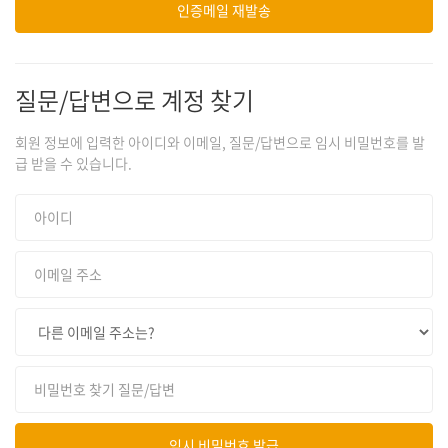
질문/답변으로 계정 찾기
회원 정보에 입력한 아이디와 이메일, 질문/답변으로 임시 비밀번호를 발
급 받을 수 있습니다.