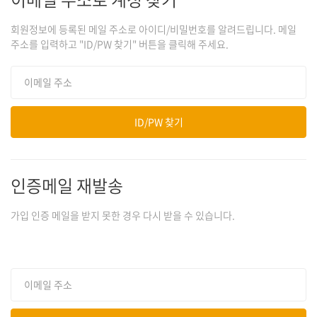
회원정보에 등록된 메일 주소로 아이디/비밀번호를 알려드립니다. 메일
주소를 입력하고 "ID/PW 찾기" 버튼을 클릭해 주세요.
인증메일 재발송
가입 인증 메일을 받지 못한 경우 다시 받을 수 있습니다.