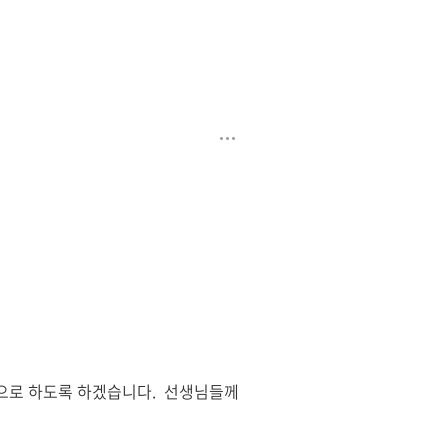
으로 하도록 하겠습니다
.
선생님들께