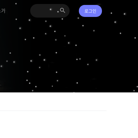
쓰기
로그인