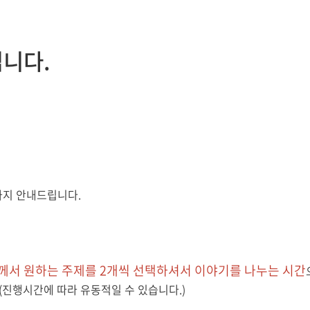
립니다.
가지 안내드립니다
.
께서 원하는 주제를
2
개씩 선택하셔서 이야기를 나누는 시간
(
진행시간에 따라 유동적일 수 있습니다
.)