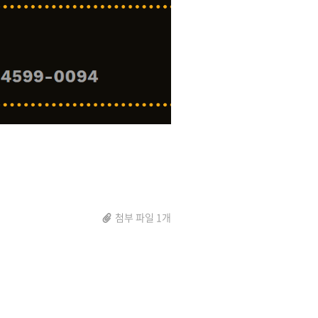
첨부 파일 1개