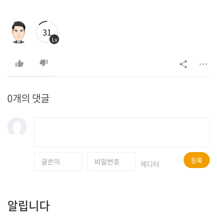
31
Lv
0개의 댓글
등록
에디터
알립니다