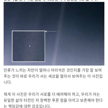
인류가 느끼는 자만이 얼마나 어리석은 것인지를 가장 잘 보여
주는 것이 바로 우리가 사는 세상을 멀리서 보여주는 이 사진입
니다.
제게 이 사진은 우리가 서로를 더 배려해야 하고, 우리가 아는
유일한 삶의 터전인 저 창백한 푸른 점을 아끼고 보존해야 한다
는 책임감에 대한 강조입니다.