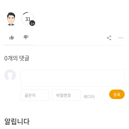
31
Lv
0개의 댓글
등록
에디터
알립니다